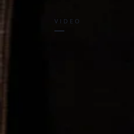
VIDEO