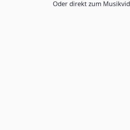
Oder direkt zum Musikvi