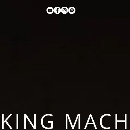
LKING MACH